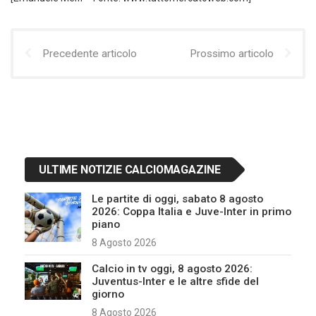
Precedente articolo
Prossimo articolo
ULTIME NOTIZIE CALCIOMAGAZINE
Le partite di oggi, sabato 8 agosto
2026: Coppa Italia e Juve-Inter in primo
piano
8 Agosto 2026
Calcio in tv oggi, 8 agosto 2026:
Juventus-Inter e le altre sfide del
giorno
8 Agosto 2026