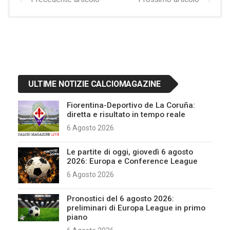
ULTIME NOTIZIE CALCIOMAGAZINE
Fiorentina-Deportivo de La Coruña:
diretta e risultato in tempo reale
6 Agosto 2026
Le partite di oggi, giovedì 6 agosto
2026: Europa e Conference League
6 Agosto 2026
Pronostici del 6 agosto 2026:
preliminari di Europa League in primo
piano