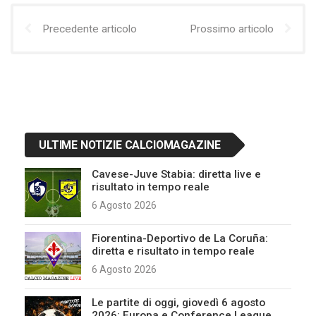
Precedente articolo
Prossimo articolo
ULTIME NOTIZIE CALCIOMAGAZINE
Cavese-Juve Stabia: diretta live e
risultato in tempo reale
6 Agosto 2026
Fiorentina-Deportivo de La Coruña:
diretta e risultato in tempo reale
6 Agosto 2026
Le partite di oggi, giovedì 6 agosto
2026: Europa e Conference League