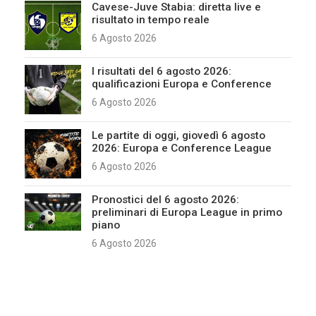
Cavese-Juve Stabia: diretta live e
risultato in tempo reale
6 Agosto 2026
I risultati del 6 agosto 2026:
qualificazioni Europa e Conference
6 Agosto 2026
Le partite di oggi, giovedì 6 agosto
2026: Europa e Conference League
6 Agosto 2026
Pronostici del 6 agosto 2026:
preliminari di Europa League in primo
piano
6 Agosto 2026