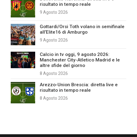
risultato in tempo reale
9 Agosto 2026
Gottardi/Orsi Toth volano in semifinale
all’Elite16 di Amburgo
9 Agosto 2026
Calcio in tv oggi, 9 agosto 2026:
Manchester City-Atletico Madrid e le
altre sfide del giorno
8 Agosto 2026
Arezzo-Union Brescia: diretta live e
risultato in tempo reale
8 Agosto 2026