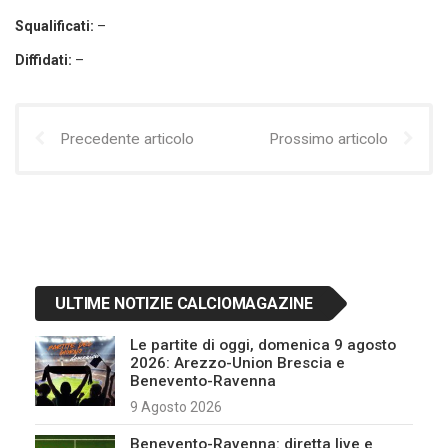
Squalificati:
–
Diffidati:
–
Precedente articolo
Prossimo articolo
ULTIME NOTIZIE CALCIOMAGAZINE
Le partite di oggi, domenica 9 agosto
2026: Arezzo-Union Brescia e
Benevento-Ravenna
9 Agosto 2026
Benevento-Ravenna: diretta live e