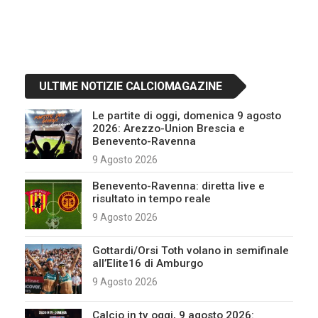
ULTIME NOTIZIE CALCIOMAGAZINE
Le partite di oggi, domenica 9 agosto
2026: Arezzo-Union Brescia e
Benevento-Ravenna
9 Agosto 2026
Benevento-Ravenna: diretta live e
risultato in tempo reale
9 Agosto 2026
Gottardi/Orsi Toth volano in semifinale
all’Elite16 di Amburgo
9 Agosto 2026
Calcio in tv oggi, 9 agosto 2026: