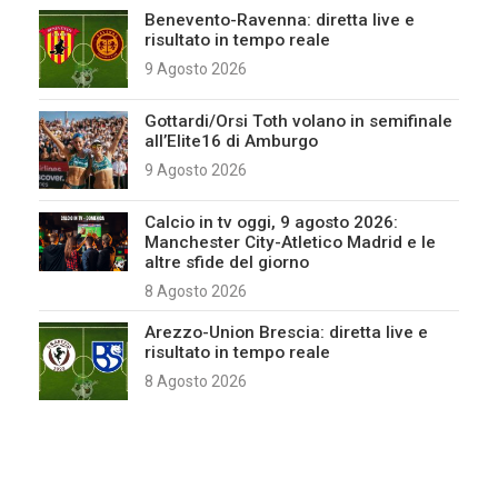
Benevento-Ravenna: diretta live e
risultato in tempo reale
9 Agosto 2026
Gottardi/Orsi Toth volano in semifinale
all’Elite16 di Amburgo
9 Agosto 2026
Calcio in tv oggi, 9 agosto 2026:
Manchester City-Atletico Madrid e le
altre sfide del giorno
8 Agosto 2026
Arezzo-Union Brescia: diretta live e
risultato in tempo reale
8 Agosto 2026