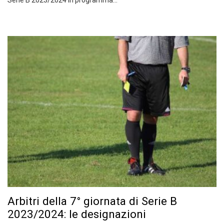
Serie B 2023/2024 in programma…
Arbitri della 7° giornata di Serie B
2023/2024: le designazioni