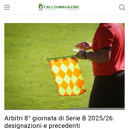
Arbitri 8° giornata di Serie B 2025/26:
designazioni e precedenti