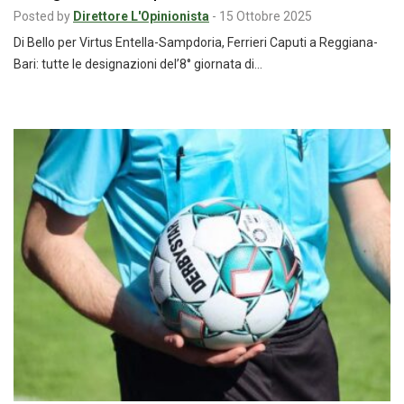
Posted by
Direttore L'Opinionista
-
15 Ottobre 2025
Di Bello per Virtus Entella-Sampdoria, Ferrieri Caputi a Reggiana-
Bari: tutte le designazioni del’8° giornata di…