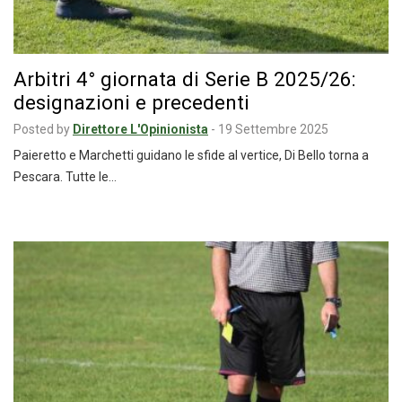
Arbitri 4° giornata di Serie B 2025/26:
designazioni e precedenti
Posted by
Direttore L'Opinionista
-
19 Settembre 2025
Paieretto e Marchetti guidano le sfide al vertice, Di Bello torna a
Pescara. Tutte le…