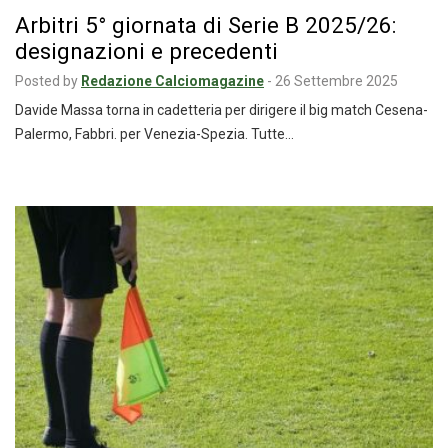
Arbitri 5° giornata di Serie B 2025/26:
designazioni e precedenti
Posted by
Redazione Calciomagazine
-
26 Settembre 2025
Davide Massa torna in cadetteria per dirigere il big match Cesena-
Palermo, Fabbri. per Venezia-Spezia. Tutte…