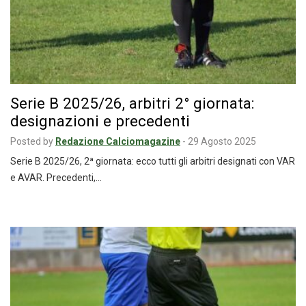
Serie B 2025/26, arbitri 2° giornata:
designazioni e precedenti
Posted by
Redazione Calciomagazine
-
29 Agosto 2025
Serie B 2025/26, 2ª giornata: ecco tutti gli arbitri designati con VAR
e AVAR. Precedenti,…