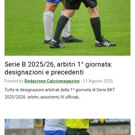
Serie B 2025/26, arbitri 1° giornata:
designazioni e precedenti
Posted by
Redazione Calciomagazine
-
21 Agosto 2025
Tutte le designazioni arbitrali della 1ª giornata di Serie BKT
2025/2026: arbitri, assistenti, IV ufficiali,…