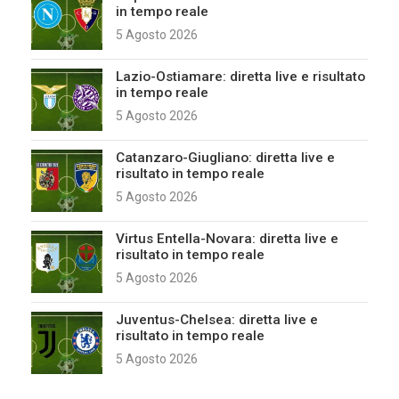
in tempo reale
5 Agosto 2026
Lazio-Ostiamare: diretta live e risultato
in tempo reale
5 Agosto 2026
Catanzaro-Giugliano: diretta live e
risultato in tempo reale
5 Agosto 2026
Virtus Entella-Novara: diretta live e
risultato in tempo reale
5 Agosto 2026
Juventus-Chelsea: diretta live e
risultato in tempo reale
5 Agosto 2026