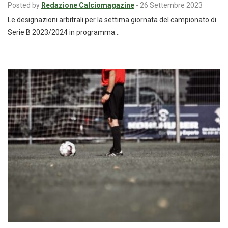
Posted by
Redazione Calciomagazine
-
26 Settembre 2023
Le designazioni arbitrali per la settima giornata del campionato di
Serie B 2023/2024 in programma…