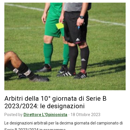
Arbitri della 10° giornata di Serie B
2023/2024: le designazioni
Posted by
Direttore L'Opinionista
-
18 Ottobre 2023
Le designazioni arbitrali per la decima giornata del campionato di