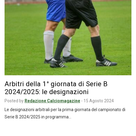
Arbitri della 1° giornata di Serie B
2024/2025: le designazioni
Posted by
Redazione Calciomagazine
-
15 Agosto 2024
Le designazioni arbitrali per la prima giornata del campionato di
Serie B 2024/2025 in programma…