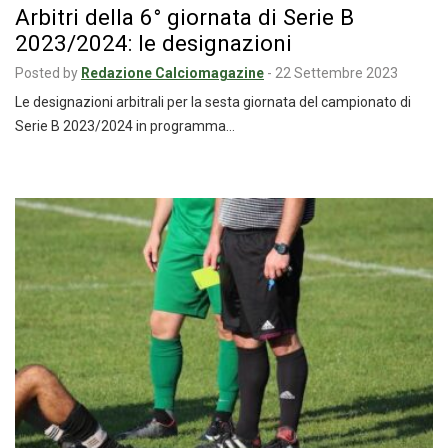
Arbitri della 6° giornata di Serie B
2023/2024: le designazioni
Posted by
Redazione Calciomagazine
-
22 Settembre 2023
Le designazioni arbitrali per la sesta giornata del campionato di
Serie B 2023/2024 in programma…