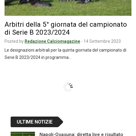
Arbitri della 5° giornata del campionato
di Serie B 2023/2024
Posted by
Redazione Calciomagazine
-
14 Settembre 2023
Le designazioni arbitrali per la quinta giornata del campionato di
Serie B 2023/2024 in programma…
Navigazione
articoli
ULTIME NOTIZIE
Napoli-Osasuna: diretta live e risultato