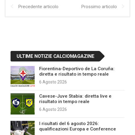
Precedente articolo
Prossimo articolo
ULTIME NOTIZIE CALCIOMAGAZINE
Fiorentina-Deportivo de La Coruña:
diretta e risultato in tempo reale
6 Agosto 2026
Cavese-Juve Stabia: diretta live e
risultato in tempo reale
6 Agosto 2026
I risultati del 6 agosto 2026:
qualificazioni Europa e Conference