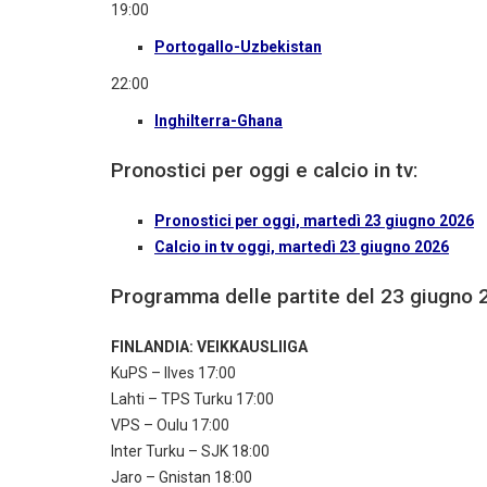
19:00
Portogallo-Uzbekistan
22:00
Inghilterra-Ghana
Pronostici per oggi e calcio in tv:
Pronostici per oggi, martedì 23 giugno 2026
Calcio in tv oggi, martedì 23 giugno 2026
Programma delle partite del 23 giugno 
FINLANDIA: VEIKKAUSLIIGA
KuPS – Ilves 17:00
Lahti – TPS Turku 17:00
VPS – Oulu 17:00
Inter Turku – SJK 18:00
Jaro – Gnistan 18:00