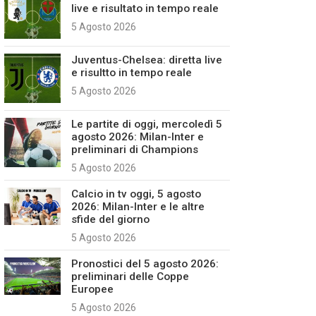
live e risultato in tempo reale
5 Agosto 2026
Juventus-Chelsea: diretta live
e risultto in tempo reale
5 Agosto 2026
Le partite di oggi, mercoledì 5
agosto 2026: Milan-Inter e
preliminari di Champions
5 Agosto 2026
Calcio in tv oggi, 5 agosto
2026: Milan-Inter e le altre
sfide del giorno
5 Agosto 2026
Pronostici del 5 agosto 2026:
preliminari delle Coppe
Europee
5 Agosto 2026