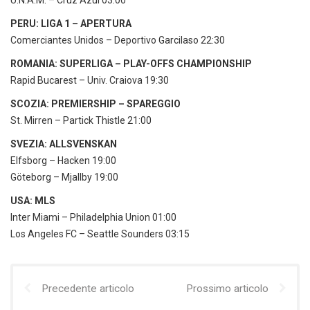
PERU: LIGA 1 – APERTURA
Comerciantes Unidos – Deportivo Garcilaso 22:30
ROMANIA: SUPERLIGA – PLAY-OFFS CHAMPIONSHIP
Rapid Bucarest – Univ. Craiova 19:30
SCOZIA: PREMIERSHIP – SPAREGGIO
St. Mirren – Partick Thistle 21:00
SVEZIA: ALLSVENSKAN
Elfsborg – Hacken 19:00
Göteborg – Mjallby 19:00
USA: MLS
Inter Miami – Philadelphia Union 01:00
Los Angeles FC – Seattle Sounders 03:15
Precedente articolo
Prossimo articolo