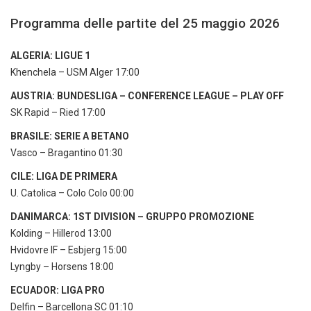
Programma delle partite del 25 maggio 2026
ALGERIA: LIGUE 1
Khenchela – USM Alger 17:00
AUSTRIA: BUNDESLIGA – CONFERENCE LEAGUE – PLAY OFF
SK Rapid – Ried 17:00
BRASILE: SERIE A BETANO
Vasco – Bragantino 01:30
CILE: LIGA DE PRIMERA
U. Catolica – Colo Colo 00:00
DANIMARCA: 1ST DIVISION – GRUPPO PROMOZIONE
Kolding – Hillerod 13:00
Hvidovre IF – Esbjerg 15:00
Lyngby – Horsens 18:00
ECUADOR: LIGA PRO
Delfin – Barcellona SC 01:10