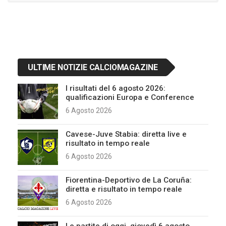
ULTIME NOTIZIE CALCIOMAGAZINE
I risultati del 6 agosto 2026:
qualificazioni Europa e Conference
6 Agosto 2026
Cavese-Juve Stabia: diretta live e
risultato in tempo reale
6 Agosto 2026
Fiorentina-Deportivo de La Coruña:
diretta e risultato in tempo reale
6 Agosto 2026
Le partite di oggi, giovedì 6 agosto