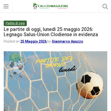
Partite di oggi
Le partite di oggi, lunedì 25 maggio 2026:
Legnago Salus-Union Clodiense in evidenza
Posted on
25 Maggio 2026
by
Gianmarco Apuzzo