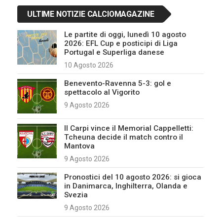
ULTIME NOTIZIE CALCIOMAGAZINE
Le partite di oggi, lunedì 10 agosto
2026: EFL Cup e posticipi di Liga
Portugal e Superliga danese
10 Agosto 2026
Benevento-Ravenna 5-3: gol e
spettacolo al Vigorito
9 Agosto 2026
Il Carpi vince il Memorial Cappelletti:
Tcheuna decide il match contro il
Mantova
9 Agosto 2026
Pronostici del 10 agosto 2026: si gioca
in Danimarca, Inghilterra, Olanda e
Svezia
9 Agosto 2026