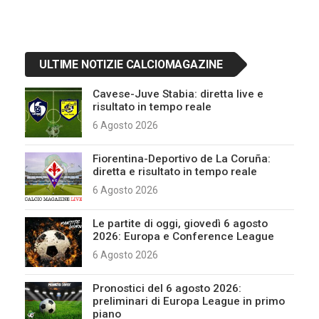
ULTIME NOTIZIE CALCIOMAGAZINE
Cavese-Juve Stabia: diretta live e
risultato in tempo reale
6 Agosto 2026
Fiorentina-Deportivo de La Coruña:
diretta e risultato in tempo reale
6 Agosto 2026
Le partite di oggi, giovedì 6 agosto
2026: Europa e Conference League
6 Agosto 2026
Pronostici del 6 agosto 2026:
preliminari di Europa League in primo
piano