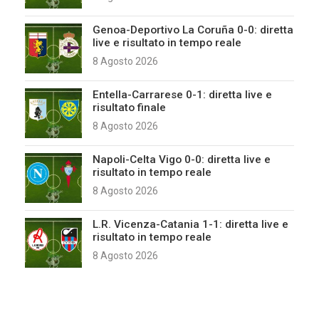
Genoa-Deportivo La Coruña 0-0: diretta
live e risultato in tempo reale
8 Agosto 2026
Entella-Carrarese 0-1: diretta live e
risultato finale
8 Agosto 2026
Napoli-Celta Vigo 0-0: diretta live e
risultato in tempo reale
8 Agosto 2026
L.R. Vicenza-Catania 1-1: diretta live e
risultato in tempo reale
8 Agosto 2026