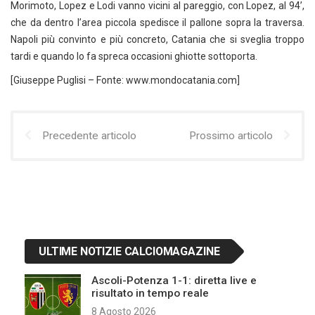
Morimoto, Lopez e Lodi vanno vicini al pareggio, con Lopez, al 94’,
che da dentro l’area piccola spedisce il pallone sopra la traversa.
Napoli più convinto e più concreto, Catania che si sveglia troppo
tardi e quando lo fa spreca occasioni ghiotte sottoporta.
[Giuseppe Puglisi – Fonte: www.mondocatania.com]
Precedente articolo
Prossimo articolo
ULTIME NOTIZIE CALCIOMAGAZINE
Ascoli-Potenza 1-1: diretta live e
risultato in tempo reale
8 Agosto 2026