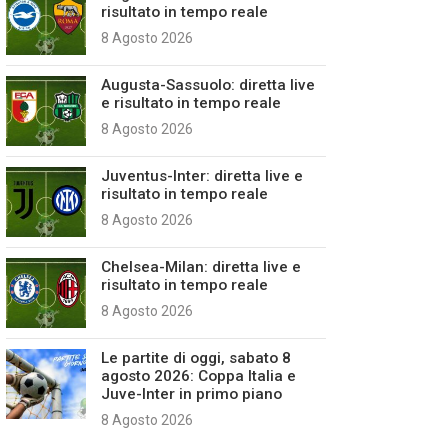
risultato in tempo reale
8 Agosto 2026
Augusta-Sassuolo: diretta live
e risultato in tempo reale
8 Agosto 2026
Juventus-Inter: diretta live e
risultato in tempo reale
8 Agosto 2026
Chelsea-Milan: diretta live e
risultato in tempo reale
8 Agosto 2026
Le partite di oggi, sabato 8
agosto 2026: Coppa Italia e
Juve-Inter in primo piano
8 Agosto 2026