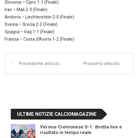
Slovenia – Cipro 1-1 (Finale)
Iran – Mali 2-0 (Finale)
Andorra – Liechtenstein 2-0 (Finale)
Svezia – Grecia 2-2 (Finale)
Spagna – Iraq 1-1 (Finale)
Francia – Costa d’Avorio 1-2 (Finale)
Precedente articolo
Prossimo articolo
ULTIME NOTIZIE CALCIOMAGAZINE
Verona-Cremonese 0-1: diretta live e
risultato in tempo reale