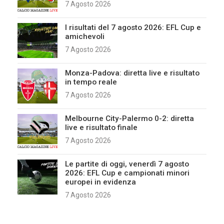
7 Agosto 2026
I risultati del 7 agosto 2026: EFL Cup e
amichevoli
7 Agosto 2026
Monza-Padova: diretta live e risultato
in tempo reale
7 Agosto 2026
Melbourne City-Palermo 0-2: diretta
live e risultato finale
7 Agosto 2026
Le partite di oggi, venerdì 7 agosto
2026: EFL Cup e campionati minori
europei in evidenza
7 Agosto 2026