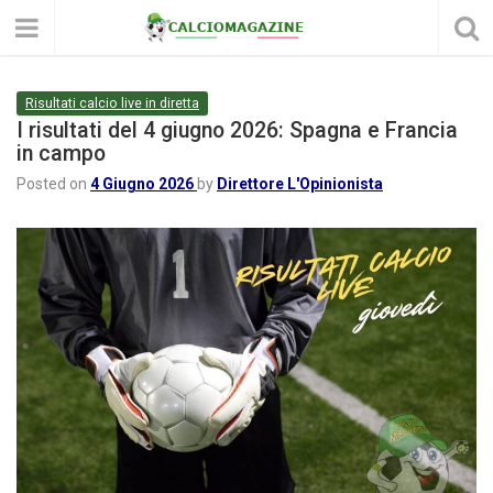
Risultati calcio live in diretta
I risultati del 4 giugno 2026: Spagna e Francia
in campo
Posted on
4 Giugno 2026
by
Direttore L'Opinionista