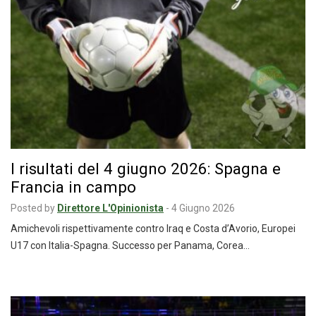
I risultati del 4 giugno 2026: Spagna e
Francia in campo
Posted by
Direttore L'Opinionista
-
4 Giugno 2026
Amichevoli rispettivamente contro Iraq e Costa d’Avorio, Europei
U17 con Italia-Spagna. Successo per Panama, Corea…