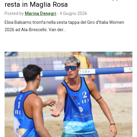
resta in Maglia Rosa
Posted by
Marina Denegri
-
4 Giugno 2026
Elisa Balsamo trionfa nella sesta tappa del Giro d’Italia Women
2026 ad Ala‑Brescello. Van der…