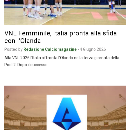
VNL Femminile, Italia pronta alla sfida
con l’Olanda
Posted by
Redazione Calciomagazine
-
4 Giugno 2026
Alla VNL 2026 l’Italia affronta l’Olanda nella terza giornata della
Pool 2. Dopo il successo…