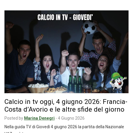
Calcio in tv oggi, 4 giugno 2026: Francia-
Costa d’Avorio e le altre sfide del giorno
Posted by
Marina Denegri
-
4 Giugno 2026
Nella guida TV di Giovedì 4 giugno 2026 la partita della Nazionale