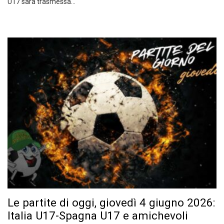
U17 sarà trasmessa…
Le partite di oggi, giovedì 4 giugno 2026:
Italia U17-Spagna U17 e amichevoli