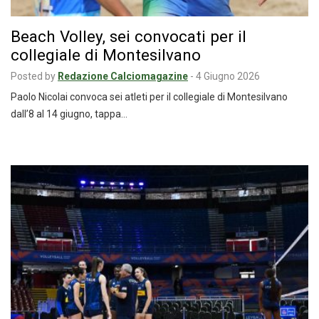
Beach Volley, sei convocati per il
collegiale di Montesilvano
Posted by
Redazione Calciomagazine
-
4 Giugno 2026
Paolo Nicolai convoca sei atleti per il collegiale di Montesilvano
dall’8 al 14 giugno, tappa…