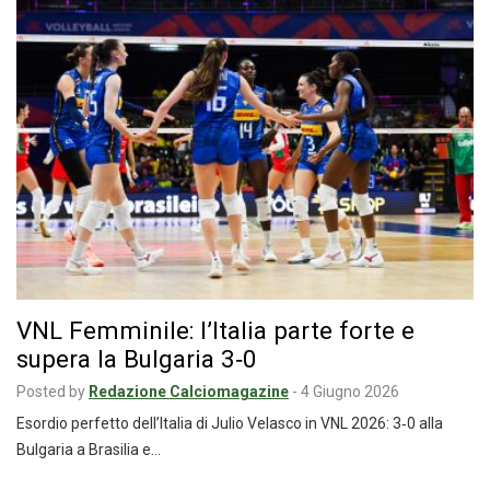
VNL Femminile: l’Italia parte forte e
supera la Bulgaria 3‑0
Posted by
Redazione Calciomagazine
-
4 Giugno 2026
Esordio perfetto dell’Italia di Julio Velasco in VNL 2026: 3‑0 alla
Bulgaria a Brasilia e…