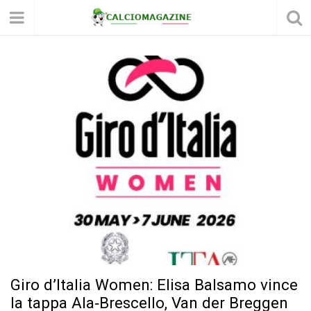
Giro d’Italia Women: Elisa Balsamo vince
la tappa Ala‑Brescello, Van der Breggen