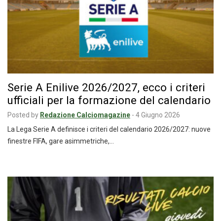
Serie A Enilive 2026/2027, ecco i criteri
ufficiali per la formazione del calendario
Posted by
Redazione Calciomagazine
-
4 Giugno 2026
La Lega Serie A definisce i criteri del calendario 2026/2027: nuove
finestre FIFA, gare asimmetriche,…