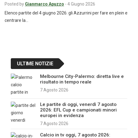
Posted by
Gianmarco Apuzzo
-
4 Giugno 2026
Elenco partite del 4 giugno 2026: gli Azzurrini per fare en plein e
centrare la…
ULTIME NOTIZIE
Melbourne City-Palermo: diretta live e
risultato in tempo reale
7 Agosto 2026
Le partite di oggi, venerdì 7 agosto
2026: EFL Cup e campionati minori
europei in evidenza
7 Agosto 2026
Calcio in tv oggi, 7 agosto 2026: