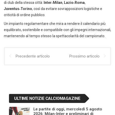
di club della stessa città:
Inter‑Milan
,
Lazio‑Roma
,
Juventus‑Torino
, così da evitare sovrapposizioni logistiche e
criticità di ordine pubblico.
Un impianto regolamentare che mira a rendere il calendario più
equilibrato, sostenibile e compatibile con gli impegni internazionali,
mantenendo al tempo stesso la spettacolarità del campionato.
Precedente articolo
Prossimo articolo
ULTIME NOTIZIE CALCIOMAGAZINE
Le partite di oggi, mercoledì 5 agosto
2026: Milan-Inter e preliminari di