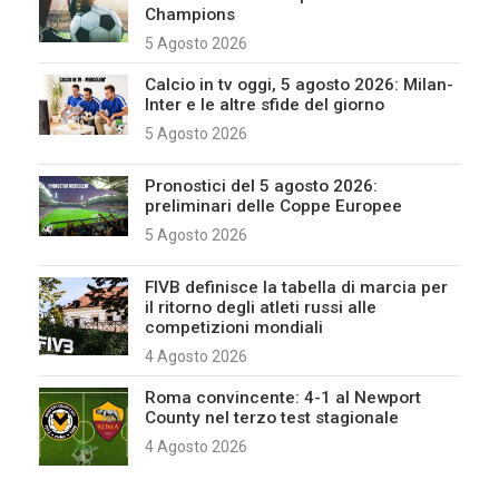
Champions
5 Agosto 2026
Calcio in tv oggi, 5 agosto 2026: Milan-
Inter e le altre sfide del giorno
5 Agosto 2026
Pronostici del 5 agosto 2026:
preliminari delle Coppe Europee
5 Agosto 2026
FIVB definisce la tabella di marcia per
il ritorno degli atleti russi alle
competizioni mondiali
4 Agosto 2026
Roma convincente: 4-1 al Newport
County nel terzo test stagionale
4 Agosto 2026