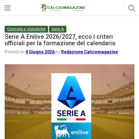
Curiosità e statistiche
Serie A
Serie A Enilive 2026/2027, ecco i criteri
ufficiali per la formazione del calendario
Posted on
4 Giugno 2026
by
Redazione Calciomagazine