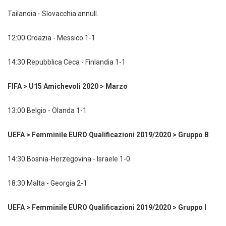
Tailandia - Slovacchia annull.
12:00 Croazia - Messico 1-1
14:30 Repubblica Ceca - Finlandia 1-1
FIFA > U15 Amichevoli 2020 > Marzo
13:00 Belgio - Olanda 1-1
UEFA > Femminile EURO Qualificazioni 2019/2020 > Gruppo B
14:30 Bosnia-Herzegovina - Israele 1-0
18:30 Malta - Georgia 2-1
UEFA > Femminile EURO Qualificazioni 2019/2020 > Gruppo I