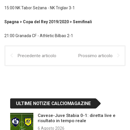
15:00 NK Tabor Sežana - NK Triglav 3-1
Spagna > Copa del Rey 2019/2020 > Semifinali
21:00 Granada CF - Athletic Bilbao 2-1
Precedente articolo
Prossimo articolo
ULTIME NOTIZIE CALCIOMAGAZINE
Cavese-Juve Stabia 0-1: diretta live e
risultato in tempo reale
6 Agosto 2026