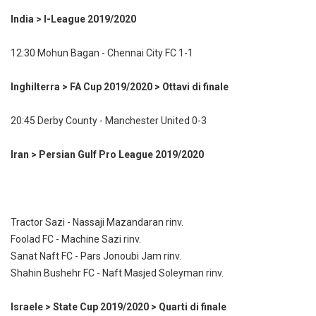
India > I-League 2019/2020
12:30 Mohun Bagan - Chennai City FC 1-1
Inghilterra > FA Cup 2019/2020 > Ottavi di finale
20:45 Derby County - Manchester United 0-3
Iran > Persian Gulf Pro League 2019/2020
Tractor Sazi - Nassaji Mazandaran rinv.
Foolad FC - Machine Sazi rinv.
Sanat Naft FC - Pars Jonoubi Jam rinv.
Shahin Bushehr FC - Naft Masjed Soleyman rinv.
Israele > State Cup 2019/2020 > Quarti di finale