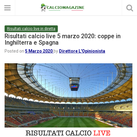
Risultati calcio live in diretta
Risultati calcio live 5 marzo 2020: coppe in
Inghilterra e Spagna
Posted on
5 Marzo 2020
by
Direttore L'Opinionista