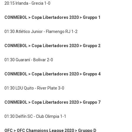
20:15 Irlanda - Grecia 1-0
CONMEBOL > Copa Libertadores 2020 > Gruppo 1
01:30 Atlético Junior - Flamengo RJ 1-2
CONMEBOL > Copa Libertadores 2020 > Gruppo 2
01:30 Guaraní - Bolívar 2-0
CONMEBOL > Copa Libertadores 2020 > Gruppo 4
01:30 LDU Quito - River Plate 3-0
CONMEBOL > Copa Libertadores 2020 > Gruppo 7
01:30 Delfín SC - Club Olimpia 1-1
OFC > OFC Champions League 2020 > Gruppo D