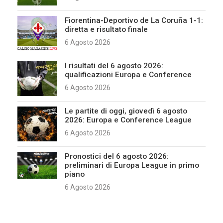
Fiorentina-Deportivo de La Coruña 1-1:
diretta e risultato finale
6 Agosto 2026
I risultati del 6 agosto 2026:
qualificazioni Europa e Conference
6 Agosto 2026
Le partite di oggi, giovedì 6 agosto
2026: Europa e Conference League
6 Agosto 2026
Pronostici del 6 agosto 2026:
preliminari di Europa League in primo
piano
6 Agosto 2026