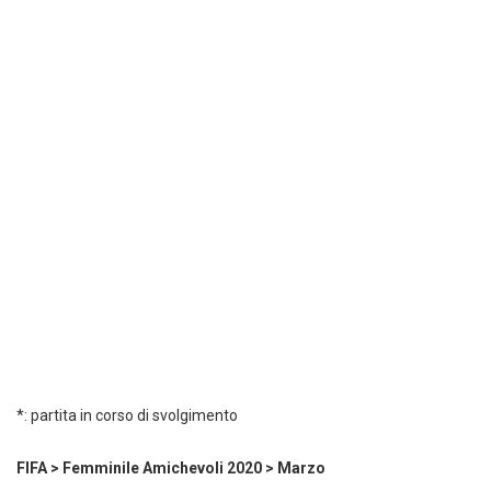
*: partita in corso di svolgimento
FIFA > Femminile Amichevoli 2020 > Marzo