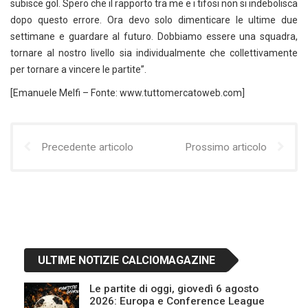
subisce gol. Spero che il rapporto tra me e i tifosi non si indebolisca
dopo questo errore. Ora devo solo dimenticare le ultime due
settimane e guardare al futuro. Dobbiamo essere una squadra,
tornare al nostro livello sia individualmente che collettivamente
per tornare a vincere le partite”.
[Emanuele Melfi – Fonte: www.tuttomercatoweb.com]
Precedente articolo
Prossimo articolo
ULTIME NOTIZIE CALCIOMAGAZINE
Le partite di oggi, giovedì 6 agosto
2026: Europa e Conference League