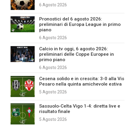
6 Agosto 2026
Pronostici del 6 agosto 2026:
preliminari di Europa League in primo
piano
6 Agosto 2026
Calcio in tv oggi, 6 agosto 2026:
preliminari delle Coppe Europee in
primo piano
6 Agosto 2026
Cesena solido e in crescita: 3-0 alla Vis
Pesaro nella quinta amichevole estiva
5 Agosto 2026
Sassuolo-Celta Vigo 1-4: diretta live e
risultato finale
5 Agosto 2026