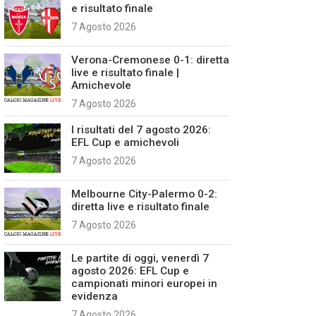
e risultato finale
7 Agosto 2026
Verona-Cremonese 0-1: diretta
live e risultato finale |
Amichevole
7 Agosto 2026
I risultati del 7 agosto 2026:
EFL Cup e amichevoli
7 Agosto 2026
Melbourne City-Palermo 0-2:
diretta live e risultato finale
7 Agosto 2026
Le partite di oggi, venerdì 7
agosto 2026: EFL Cup e
campionati minori europei in
evidenza
7 Agosto 2026