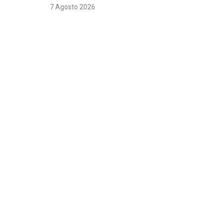
7 Agosto 2026