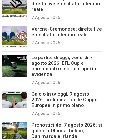
diretta live e risultato in tempo
reale
7 Agosto 2026
Verona-Cremonese: diretta live
e risultato in tempo reale
7 Agosto 2026
Le partite di oggi, venerdì 7
agosto 2026: EFL Cup e
campionati minori europei in
evidenza
7 Agosto 2026
Calcio in tv oggi, 7 agosto
2026: preliminari delle Coppe
Europee in primo piano
7 Agosto 2026
Pronostici del 7 agosto 2026: si
gioca in Olanda, belgio,
Danimarca e Irlanda