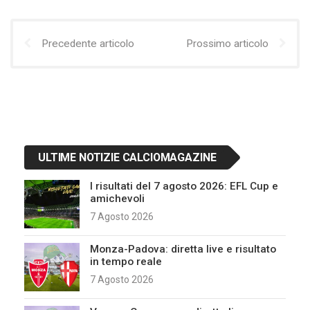
Precedente articolo
Prossimo articolo
ULTIME NOTIZIE CALCIOMAGAZINE
I risultati del 7 agosto 2026: EFL Cup e
amichevoli
7 Agosto 2026
Monza-Padova: diretta live e risultato
in tempo reale
7 Agosto 2026