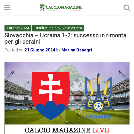
Europei 2024
Risultati calcio live in diretta
Slovacchia – Ucraina 1-2: successo in rimonta
per gli ucraini
Posted on
21 Giugno 2024
by
Marina Denegri