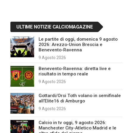
ULTIME NOTIZIE CALCIOMAGAZINE
Le partite di oggi, domenica 9 agosto
2026: Arezzo-Union Brescia e
Benevento-Ravenna
9 Agosto 2026
Benevento-Ravenna: diretta live e
risultato in tempo reale
9 Agosto 2026
Gottardi/Orsi Toth volano in semifinale
all’Elite16 di Amburgo
9 Agosto 2026
Calcio in tv oggi, 9 agosto 2026:
Manchester City-Atletico Madrid e le