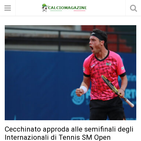
Cecchinato approda alle semifinali degli
Internazionali di Tennis SM Open