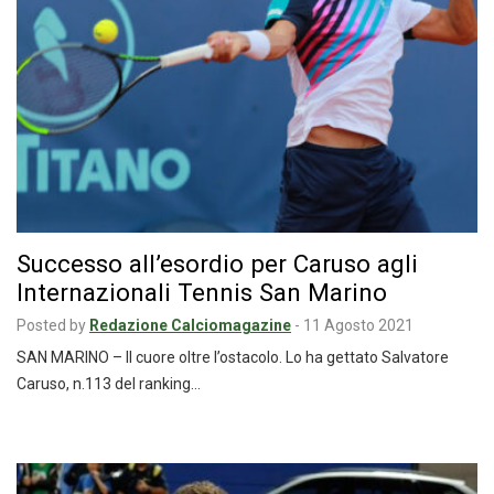
Successo all’esordio per Caruso agli
Internazionali Tennis San Marino
Posted by
Redazione Calciomagazine
-
11 Agosto 2021
SAN MARINO – Il cuore oltre l’ostacolo. Lo ha gettato Salvatore
Caruso, n.113 del ranking…