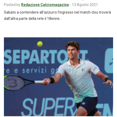
Posted by
Redazione Calciomagazine
-
13 Agosto 2021
Sabato a contendere all’azzurro l’ingresso nel match clou troverà
dall’altra parte della rete il 18enne…