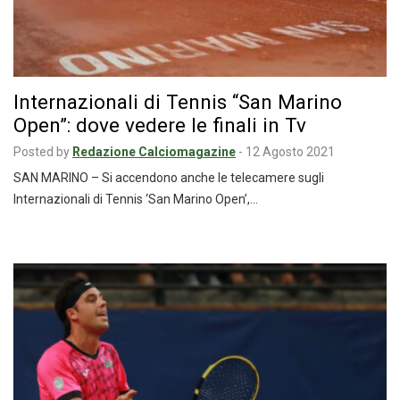
Internazionali di Tennis “San Marino
Open”: dove vedere le finali in Tv
Posted by
Redazione Calciomagazine
-
12 Agosto 2021
SAN MARINO – Si accendono anche le telecamere sugli
Internazionali di Tennis ‘San Marino Open’,…