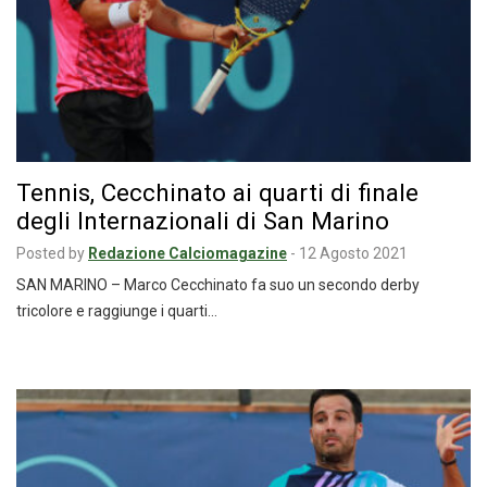
Tennis, Cecchinato ai quarti di finale
degli Internazionali di San Marino
Posted by
Redazione Calciomagazine
-
12 Agosto 2021
SAN MARINO – Marco Cecchinato fa suo un secondo derby
tricolore e raggiunge i quarti…