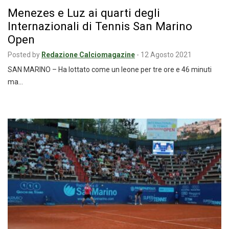
Menezes e Luz ai quarti degli
Internazionali di Tennis San Marino
Open
Posted by
Redazione Calciomagazine
-
12 Agosto 2021
SAN MARINO – Ha lottato come un leone per tre ore e 46 minuti
ma…