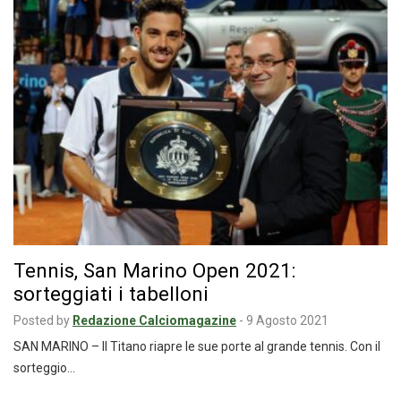
Tennis, San Marino Open 2021:
sorteggiati i tabelloni
Posted by
Redazione Calciomagazine
-
9 Agosto 2021
SAN MARINO – Il Titano riapre le sue porte al grande tennis. Con il
sorteggio…