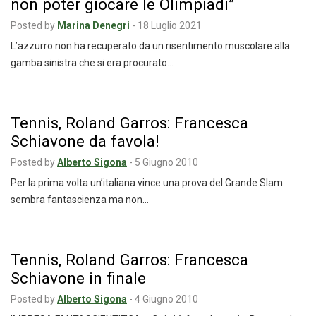
non poter giocare le Olimpiadi”
Posted by
Marina Denegri
-
18 Luglio 2021
L’azzurro non ha recuperato da un risentimento muscolare alla
gamba sinistra che si era procurato…
Tennis, Roland Garros: Francesca
Schiavone da favola!
Posted by
Alberto Sigona
-
5 Giugno 2010
Per la prima volta un’italiana vince una prova del Grande Slam:
sembra fantascienza ma non…
Tennis, Roland Garros: Francesca
Schiavone in finale
Posted by
Alberto Sigona
-
4 Giugno 2010