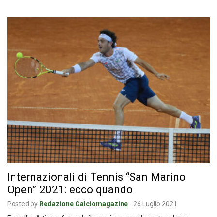
Internazionali di Tennis “San Marino
Open” 2021: ecco quando
Posted by
Redazione Calciomagazine
-
26 Luglio 2021