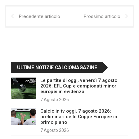
Precedente articolo
Prossimo articolo
ULTIME NOTIZIE CALCIOMAGAZINE
Le partite di oggi, venerdì 7 agosto
2026: EFL Cup e campionati minori
europei in evidenza
7 Agosto 2026
Calcio in tv oggi, 7 agosto 2026:
preliminari delle Coppe Europee in
primo piano
7 Agosto 2026