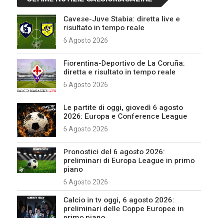
Cavese-Juve Stabia: diretta live e
risultato in tempo reale
6 Agosto 2026
Fiorentina-Deportivo de La Coruña:
diretta e risultato in tempo reale
6 Agosto 2026
Le partite di oggi, giovedì 6 agosto
2026: Europa e Conference League
6 Agosto 2026
Pronostici del 6 agosto 2026:
preliminari di Europa League in primo
piano
6 Agosto 2026
Calcio in tv oggi, 6 agosto 2026:
preliminari delle Coppe Europee in
primo piano