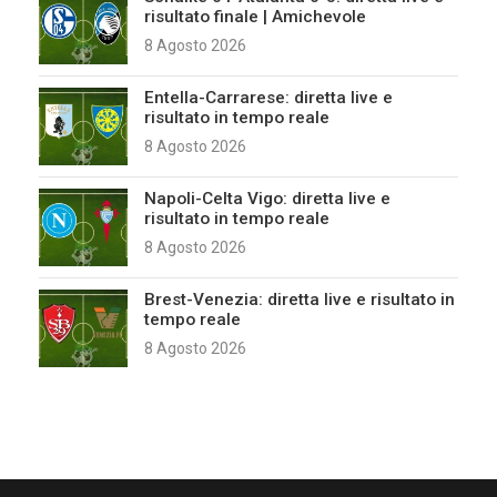
risultato finale | Amichevole
8 Agosto 2026
Entella-Carrarese: diretta live e
risultato in tempo reale
8 Agosto 2026
Napoli-Celta Vigo: diretta live e
risultato in tempo reale
8 Agosto 2026
Brest-Venezia: diretta live e risultato in
tempo reale
8 Agosto 2026