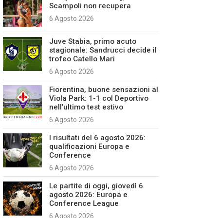
Scampoli non recupera
6 Agosto 2026
Juve Stabia, primo acuto
stagionale: Sandrucci decide il
trofeo Catello Mari
6 Agosto 2026
Fiorentina, buone sensazioni al
Viola Park: 1-1 col Deportivo
nell’ultimo test estivo
6 Agosto 2026
I risultati del 6 agosto 2026:
qualificazioni Europa e
Conference
6 Agosto 2026
Le partite di oggi, giovedì 6
agosto 2026: Europa e
Conference League
6 Agosto 2026