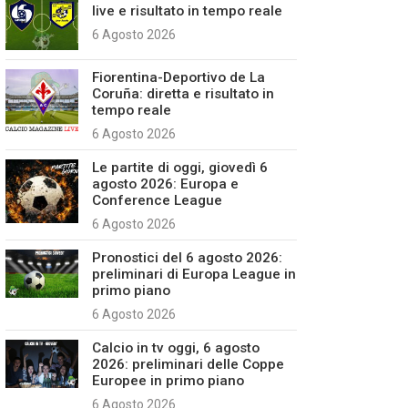
live e risultato in tempo reale
6 Agosto 2026
Fiorentina-Deportivo de La
Coruña: diretta e risultato in
tempo reale
6 Agosto 2026
Le partite di oggi, giovedì 6
agosto 2026: Europa e
Conference League
6 Agosto 2026
Pronostici del 6 agosto 2026:
preliminari di Europa League in
primo piano
6 Agosto 2026
Calcio in tv oggi, 6 agosto
2026: preliminari delle Coppe
Europee in primo piano
6 Agosto 2026