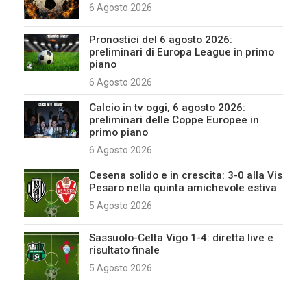
6 Agosto 2026
Pronostici del 6 agosto 2026:
preliminari di Europa League in primo
piano
6 Agosto 2026
Calcio in tv oggi, 6 agosto 2026:
preliminari delle Coppe Europee in
primo piano
6 Agosto 2026
Cesena solido e in crescita: 3-0 alla Vis
Pesaro nella quinta amichevole estiva
5 Agosto 2026
Sassuolo-Celta Vigo 1-4: diretta live e
risultato finale
5 Agosto 2026