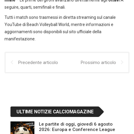
finale
– Le prime dei gironi avanzano direttamente agli
ottavi
A
seguire, quarti, semifinali e finali.
Tutti i match sono trasmessi in diretta streaming sul canale
YouTube di Beach Volleyball World, mentre informazioni e
aggiornamenti sono disponibili sul sito ufficiale della
manifestazione.
Precedente articolo
Prossimo articolo
ULTIME NOTIZIE CALCIOMAGAZINE
Le partite di oggi, giovedì 6 agosto
2026: Europa e Conference League