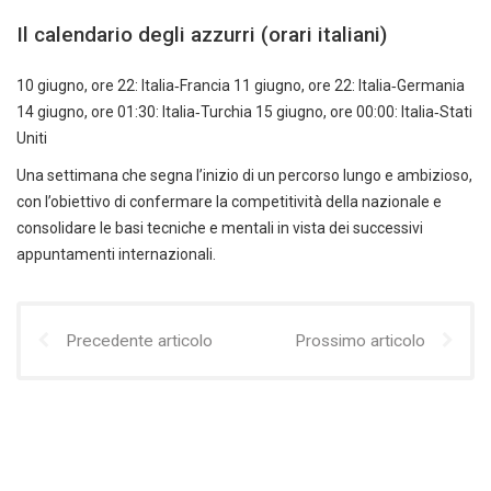
Il calendario degli azzurri (orari italiani)
10 giugno, ore 22: Italia‑Francia 11 giugno, ore 22: Italia‑Germania
14 giugno, ore 01:30: Italia‑Turchia 15 giugno, ore 00:00: Italia‑Stati
Uniti
Una settimana che segna l’inizio di un percorso lungo e ambizioso,
con l’obiettivo di confermare la competitività della nazionale e
consolidare le basi tecniche e mentali in vista dei successivi
appuntamenti internazionali.
Precedente articolo
Prossimo articolo