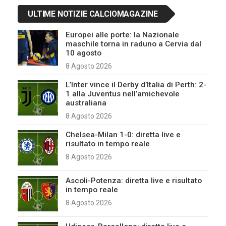
ULTIME NOTIZIE CALCIOMAGAZINE
Europei alle porte: la Nazionale
maschile torna in raduno a Cervia dal
10 agosto
8 Agosto 2026
L’Inter vince il Derby d’Italia di Perth: 2-
1 alla Juventus nell’amichevole
australiana
8 Agosto 2026
Chelsea-Milan 1-0: diretta live e
risultato in tempo reale
8 Agosto 2026
Ascoli-Potenza: diretta live e risultato
in tempo reale
8 Agosto 2026