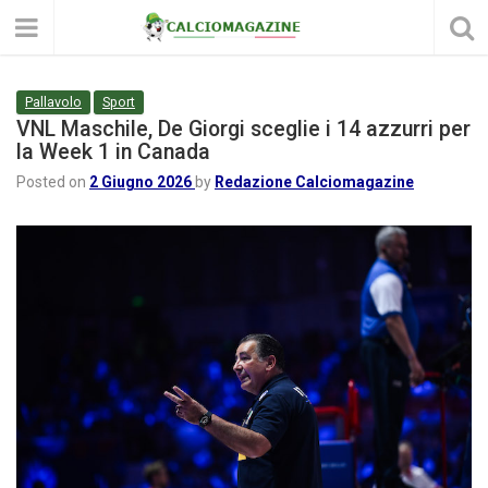
Pallavolo
Sport
VNL Maschile, De Giorgi sceglie i 14 azzurri per
la Week 1 in Canada
Posted on
2 Giugno 2026
by
Redazione Calciomagazine