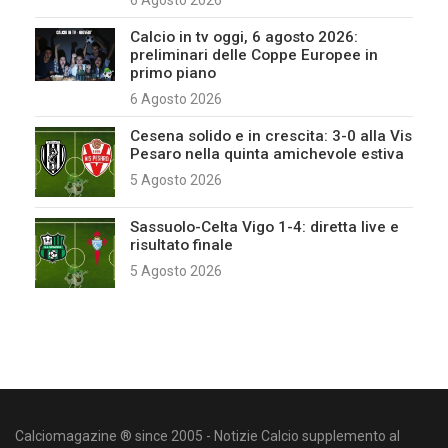
6 Agosto 2026
Calcio in tv oggi, 6 agosto 2026:
preliminari delle Coppe Europee in
primo piano
6 Agosto 2026
Cesena solido e in crescita: 3-0 alla Vis
Pesaro nella quinta amichevole estiva
5 Agosto 2026
Sassuolo-Celta Vigo 1-4: diretta live e
risultato finale
5 Agosto 2026
Calciomagazine ® since 2005 - Notizie Calcio supplemento al