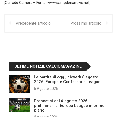
[Corrado Camera – Fonte: www.sampdorianews.net]
Precedente articolo
Prossimo articolo
ULTIME NOTIZIE CALCIOMAGAZINE
Le partite di oggi, giovedì 6 agosto
2026: Europa e Conference League
6 Agosto 2026
Pronostici del 6 agosto 2026:
preliminari di Europa League in primo
piano