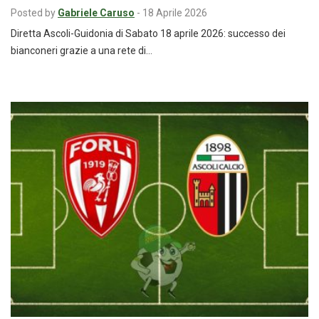
Posted by
Gabriele Caruso
-
18 Aprile 2026
Diretta Ascoli-Guidonia di Sabato 18 aprile 2026: successo dei
bianconeri grazie a una rete di…