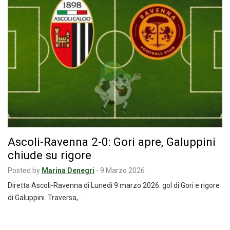
Ascoli-Ravenna 2-0: Gori apre, Galuppini
chiude su rigore
Posted by
Marina Denegri
-
9 Marzo 2026
Diretta Ascoli-Ravenna di Lunedì 9 marzo 2026: gol di Gori e rigore
di Galuppini. Traversa,…