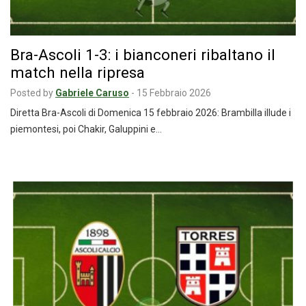
Bra-Ascoli 1-3: i bianconeri ribaltano il
match nella ripresa
Posted by
Gabriele Caruso
-
15 Febbraio 2026
Diretta Bra-Ascoli di Domenica 15 febbraio 2026: Brambilla illude i
piemontesi, poi Chakir, Galuppini e…