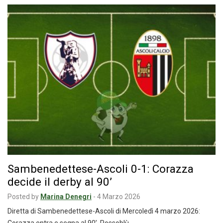
Sambenedettese-Ascoli 0-1: Corazza
decide il derby al 90’
Posted by
Marina Denegri
-
4 Marzo 2026
Diretta di Sambenedettese-Ascoli di Mercoledì 4 marzo 2026: