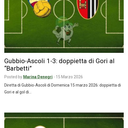
Gubbio-Ascoli 1-3: doppietta di Gori al
“Barbetti”
Posted by
Marina Denegri
-
15 Marzo 2026
Diretta di Gubbio-Ascoli di Domenica 15 marzo 2026: doppietta di
Gori e al gol di…