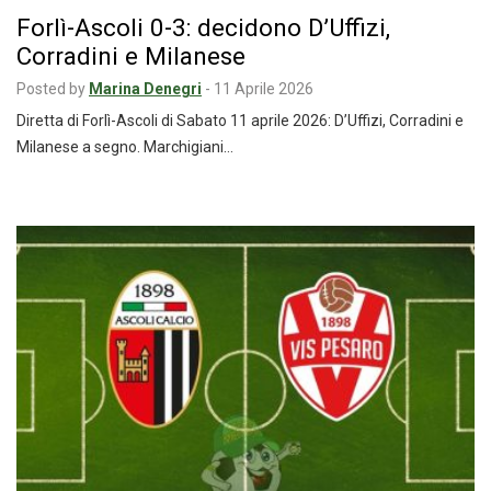
Forlì-Ascoli 0-3: decidono D’Uffizi,
Corradini e Milanese
Posted by
Marina Denegri
-
11 Aprile 2026
Diretta di Forlì-Ascoli di Sabato 11 aprile 2026: D’Uffizi, Corradini e
Milanese a segno. Marchigiani…