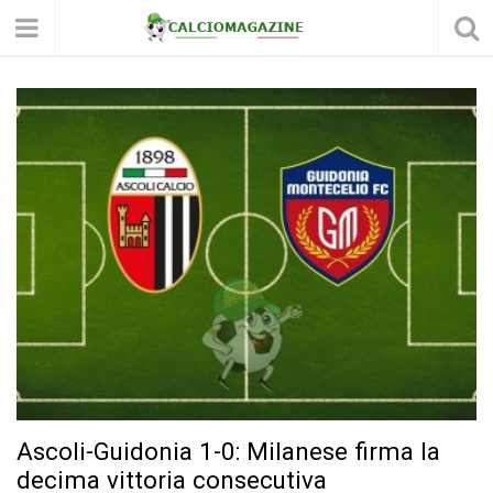
Ascoli-Guidonia 1-0: Milanese firma la
decima vittoria consecutiva