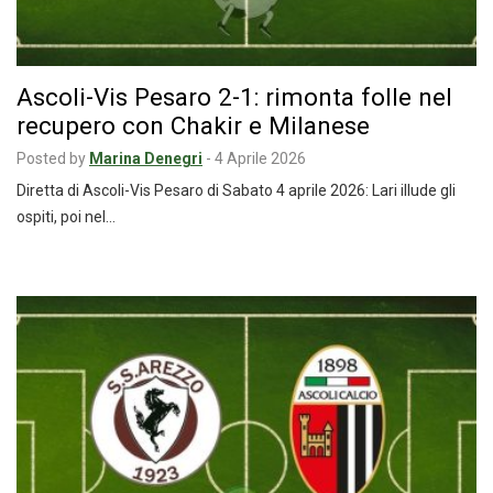
Ascoli-Vis Pesaro 2-1: rimonta folle nel
recupero con Chakir e Milanese
Posted by
Marina Denegri
-
4 Aprile 2026
Diretta di Ascoli-Vis Pesaro di Sabato 4 aprile 2026: Lari illude gli
ospiti, poi nel…