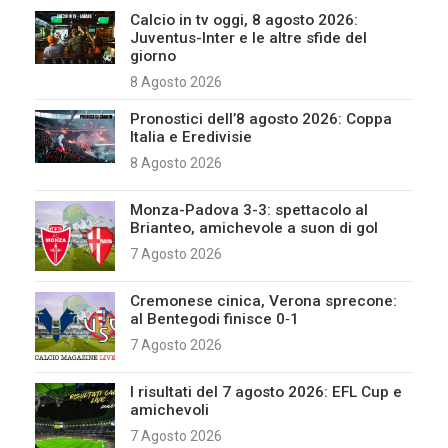
Calcio in tv oggi, 8 agosto 2026:
Juventus-Inter e le altre sfide del
giorno
8 Agosto 2026
Pronostici dell’8 agosto 2026: Coppa
Italia e Eredivisie
8 Agosto 2026
Monza-Padova 3-3: spettacolo al
Brianteo, amichevole a suon di gol
7 Agosto 2026
Cremonese cinica, Verona sprecone:
al Bentegodi finisce 0‑1
7 Agosto 2026
I risultati del 7 agosto 2026: EFL Cup e
amichevoli
7 Agosto 2026