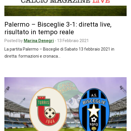
Palermo – Bisceglie 3-1: diretta live,
risultato in tempo reale
Posted by
Marina Denegri
-
13 Febbraio 2021
La partita Palermo – Bisceglie di Sabato 13 febbraio 2021 in
diretta: formazioni e cronaca…