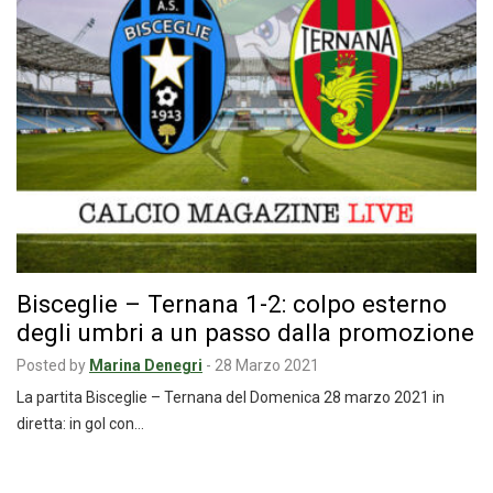
Bisceglie – Ternana 1-2: colpo esterno
degli umbri a un passo dalla promozione
Posted by
Marina Denegri
-
28 Marzo 2021
La partita Bisceglie – Ternana del Domenica 28 marzo 2021 in
diretta: in gol con…