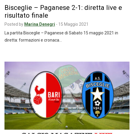
Bisceglie – Paganese 2-1: diretta live e
risultato finale
Posted by
Marina Denegri
-
15 Maggio 2021
La partita Bisceglie – Paganese di Sabato 15 maggio 2021 in
diretta: formazioni e cronaca…