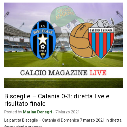
Bisceglie – Catania 0-3: diretta live e
risultato finale
Posted by
Marina Denegri
-
7 Marzo 2021
La partita Bisceglie – Catania di Domenica 7 marzo 2021 in diretta: