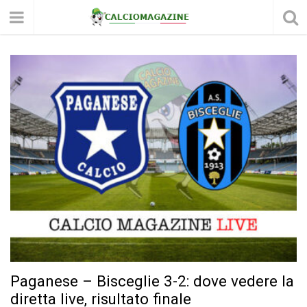
Paganese – Bisceglie 3-2: dove vedere la
diretta live, risultato finale