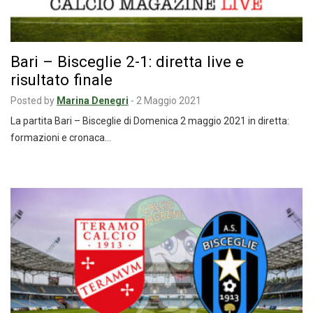
Bari – Bisceglie 2-1: diretta live e
risultato finale
Posted by
Marina Denegri
-
2 Maggio 2021
La partita Bari – Bisceglie di Domenica 2 maggio 2021 in diretta:
formazioni e cronaca…