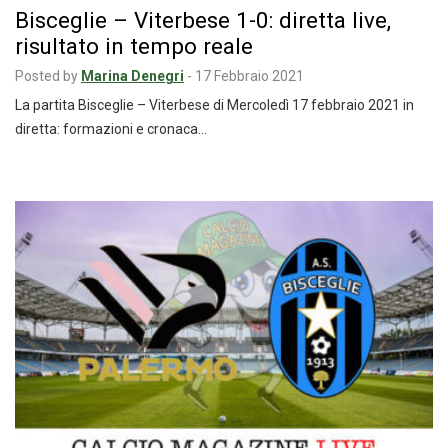
Bisceglie – Viterbese 1-0: diretta live,
risultato in tempo reale
Posted by
Marina Denegri
-
17 Febbraio 2021
La partita Bisceglie – Viterbese di Mercoledì 17 febbraio 2021 in
diretta: formazioni e cronaca…