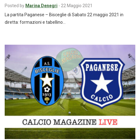
Posted by
Marina Denegri
-
22 Maggio 2021
La partita Paganese – Bisceglie di Sabato 22 maggio 2021 in
diretta: formazioni e tabellino…