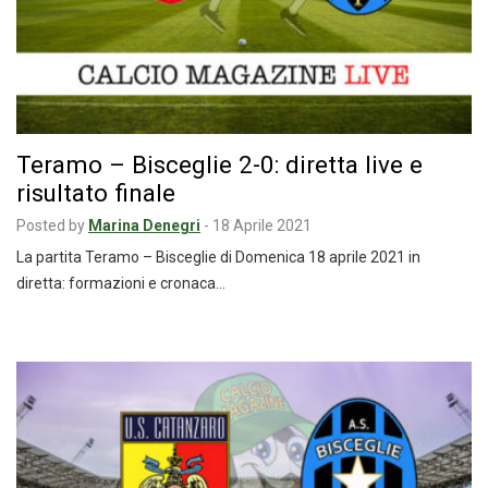
Teramo – Bisceglie 2-0: diretta live e
risultato finale
Posted by
Marina Denegri
-
18 Aprile 2021
La partita Teramo – Bisceglie di Domenica 18 aprile 2021 in
diretta: formazioni e cronaca…