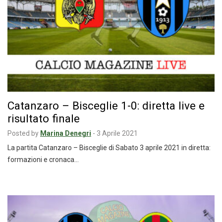
Catanzaro – Bisceglie 1-0: diretta live e
risultato finale
Posted by
Marina Denegri
-
3 Aprile 2021
La partita Catanzaro – Bisceglie di Sabato 3 aprile 2021 in diretta:
formazioni e cronaca…