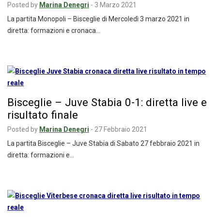
Posted by
Marina Denegri
-
3 Marzo 2021
La partita Monopoli – Bisceglie di Mercoledì 3 marzo 2021 in
diretta: formazioni e cronaca…
Bisceglie – Juve Stabia 0-1: diretta live e
risultato finale
Posted by
Marina Denegri
-
27 Febbraio 2021
La partita Bisceglie – Juve Stabia di Sabato 27 febbraio 2021 in
diretta: formazioni e…