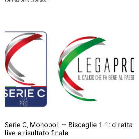
formazioni e cronaca…
Serie C, Monopoli – Bisceglie 1-1: diretta
live e risultato finale