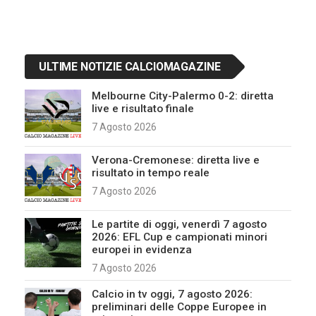
ULTIME NOTIZIE CALCIOMAGAZINE
Melbourne City-Palermo 0-2: diretta
live e risultato finale
7 Agosto 2026
Verona-Cremonese: diretta live e
risultato in tempo reale
7 Agosto 2026
Le partite di oggi, venerdì 7 agosto
2026: EFL Cup e campionati minori
europei in evidenza
7 Agosto 2026
Calcio in tv oggi, 7 agosto 2026:
preliminari delle Coppe Europee in