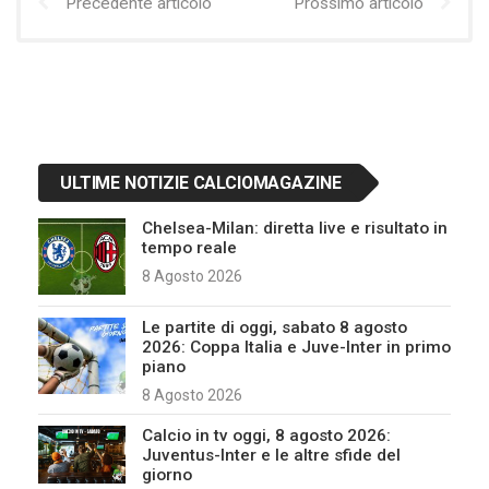
Precedente articolo
Prossimo articolo
ULTIME NOTIZIE CALCIOMAGAZINE
Chelsea-Milan: diretta live e risultato in
tempo reale
8 Agosto 2026
Le partite di oggi, sabato 8 agosto
2026: Coppa Italia e Juve-Inter in primo
piano
8 Agosto 2026
Calcio in tv oggi, 8 agosto 2026:
Juventus-Inter e le altre sfide del
giorno