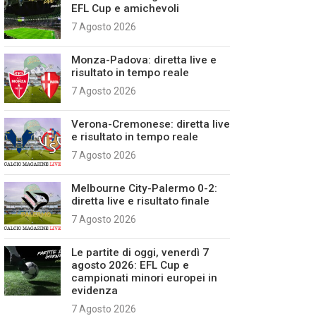
EFL Cup e amichevoli
7 Agosto 2026
Monza-Padova: diretta live e
risultato in tempo reale
7 Agosto 2026
Verona-Cremonese: diretta live
e risultato in tempo reale
7 Agosto 2026
Melbourne City-Palermo 0-2:
diretta live e risultato finale
7 Agosto 2026
Le partite di oggi, venerdì 7
agosto 2026: EFL Cup e
campionati minori europei in
evidenza
7 Agosto 2026