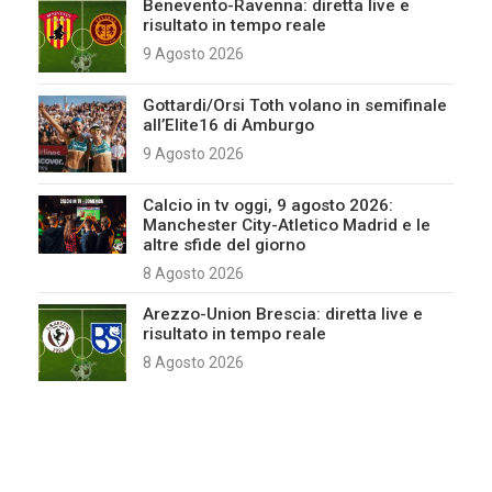
Benevento-Ravenna: diretta live e
risultato in tempo reale
9 Agosto 2026
Gottardi/Orsi Toth volano in semifinale
all’Elite16 di Amburgo
9 Agosto 2026
Calcio in tv oggi, 9 agosto 2026:
Manchester City-Atletico Madrid e le
altre sfide del giorno
8 Agosto 2026
Arezzo-Union Brescia: diretta live e
risultato in tempo reale
8 Agosto 2026