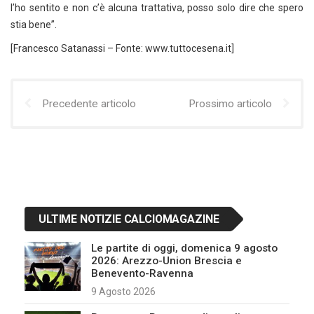
l’ho sentito e non c’è alcuna trattativa, posso solo dire che spero
stia bene”.
[Francesco Satanassi – Fonte: www.tuttocesena.it]
Precedente articolo
Prossimo articolo
ULTIME NOTIZIE CALCIOMAGAZINE
Le partite di oggi, domenica 9 agosto
2026: Arezzo-Union Brescia e
Benevento-Ravenna
9 Agosto 2026