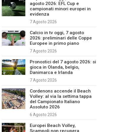
agosto 2026: EFL Cup e
campionati minori europei in
evidenza
7 Agosto 2026
Calcio in tv oggi, 7 agosto
2026: preliminari delle Coppe
Europee in primo piano
7 Agosto 2026
Pronostici del 7 agosto 2026: si
gioca in Olanda, belgio,
Danimarca e Irlanda
7 Agosto 2026
Cordenons accende il Beach
Volley: al via la settima tappa
del Campionato Italiano
Assoluto 2026
6 Agosto 2026
Europei Beach Volley,
Scampoli non recupera