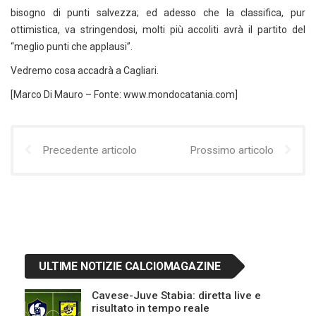
bisogno di punti salvezza; ed adesso che la classifica, pur
ottimistica, va stringendosi, molti più accoliti avrà il partito del
“meglio punti che applausi”.
Vedremo cosa accadrà a Cagliari.
[Marco Di Mauro – Fonte: www.mondocatania.com]
Precedente articolo
Prossimo articolo
ULTIME NOTIZIE CALCIOMAGAZINE
Cavese-Juve Stabia: diretta live e
risultato in tempo reale