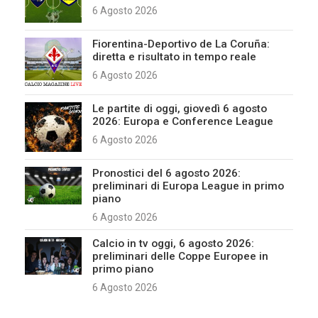
6 Agosto 2026
Fiorentina-Deportivo de La Coruña:
diretta e risultato in tempo reale
6 Agosto 2026
Le partite di oggi, giovedì 6 agosto
2026: Europa e Conference League
6 Agosto 2026
Pronostici del 6 agosto 2026:
preliminari di Europa League in primo
piano
6 Agosto 2026
Calcio in tv oggi, 6 agosto 2026:
preliminari delle Coppe Europee in
primo piano
6 Agosto 2026