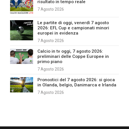
risultato in tempo reale
7 Agosto 2026
Le partite di oggi, venerdì 7 agosto
2026: EFL Cup e campionati minori
europei in evidenza
7 Agosto 2026
Calcio in tv oggi, 7 agosto 2026:
preliminari delle Coppe Europee in
primo piano
7 Agosto 2026
Pronostici del 7 agosto 2026: si gioca
in Olanda, belgio, Danimarca e Irlanda
7 Agosto 2026