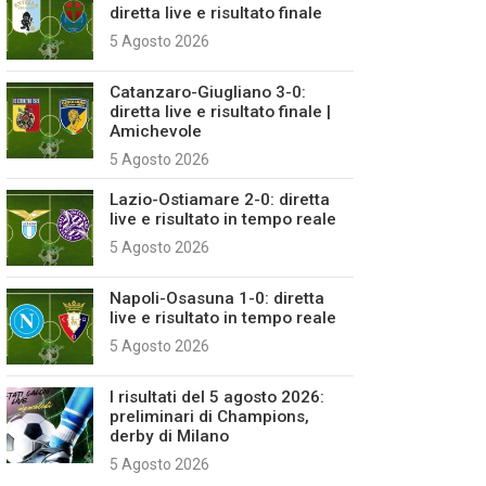
diretta live e risultato finale
5 Agosto 2026
Catanzaro-Giugliano 3-0:
diretta live e risultato finale |
Amichevole
5 Agosto 2026
Lazio-Ostiamare 2-0: diretta
live e risultato in tempo reale
5 Agosto 2026
Napoli-Osasuna 1-0: diretta
live e risultato in tempo reale
5 Agosto 2026
I risultati del 5 agosto 2026:
preliminari di Champions,
derby di Milano
5 Agosto 2026