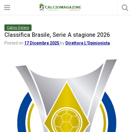
Calcio Estero
Classifica Brasile, Serie A stagione 2026
Posted on
17 Dicembre 2025
by
Direttore L'Opinionista