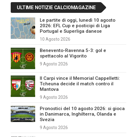
ULTIME NOTIZIE CALCIOMAGAZINE
Le partite di oggi, lunedì 10 agosto
2026: EFL Cup e posticipi di Liga
Portugal e Superliga danese
10 Agosto 2026
Benevento-Ravenna 5-3: gol e
spettacolo al Vigorito
9 Agosto 2026
Il Carpi vince il Memorial Cappelletti:
Tcheuna decide il match contro il
Mantova
9 Agosto 2026
Pronostici del 10 agosto 2026: si gioca
in Danimarca, Inghilterra, Olanda e
Svezia
9 Agosto 2026