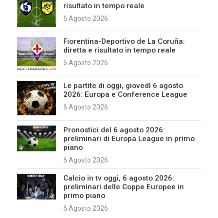
risultato in tempo reale
6 Agosto 2026
Fiorentina-Deportivo de La Coruña:
diretta e risultato in tempo reale
6 Agosto 2026
Le partite di oggi, giovedì 6 agosto
2026: Europa e Conference League
6 Agosto 2026
Pronostici del 6 agosto 2026:
preliminari di Europa League in primo
piano
6 Agosto 2026
Calcio in tv oggi, 6 agosto 2026:
preliminari delle Coppe Europee in
primo piano
6 Agosto 2026