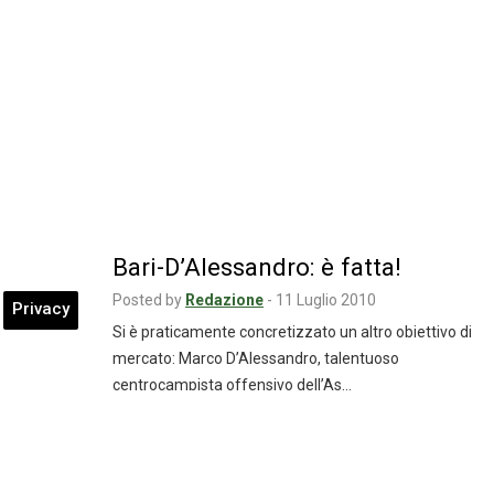
Bari-D’Alessandro: è fatta!
Posted by
Redazione
-
11 Luglio 2010
Privacy
Si è praticamente concretizzato un altro obiettivo di
mercato: Marco D’Alessandro, talentuoso
centrocampista offensivo dell’As…