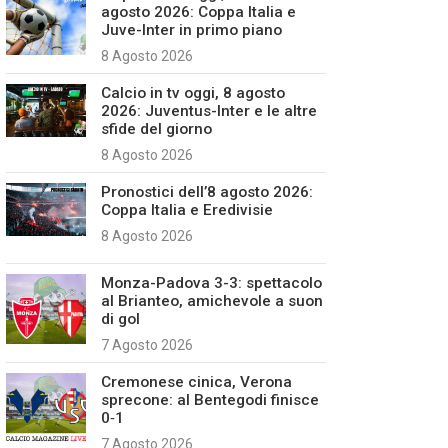
agosto 2026: Coppa Italia e
Juve-Inter in primo piano
8 Agosto 2026
Calcio in tv oggi, 8 agosto
2026: Juventus-Inter e le altre
sfide del giorno
8 Agosto 2026
Pronostici dell’8 agosto 2026:
Coppa Italia e Eredivisie
8 Agosto 2026
Monza-Padova 3-3: spettacolo
al Brianteo, amichevole a suon
di gol
7 Agosto 2026
Cremonese cinica, Verona
sprecone: al Bentegodi finisce
0‑1
7 Agosto 2026