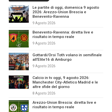
Le partite di oggi, domenica 9 agosto
2026: Arezzo-Union Brescia e
Benevento-Ravenna
9 Agosto 2026
Benevento-Ravenna: diretta live e
risultato in tempo reale
9 Agosto 2026
Gottardi/Orsi Toth volano in semifinale
all’Elite16 di Amburgo
9 Agosto 2026
Calcio in tv oggi, 9 agosto 2026:
Manchester City-Atletico Madrid e le
altre sfide del giorno
8 Agosto 2026
Arezzo-Union Brescia: diretta live e
risultato in tempo reale