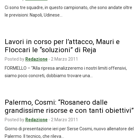
Ci sono tre squadre, in questo campionato, che sono andate oltre
le previsioni: Napoli, Udinese…
Lavori in corso per l’attacco, Mauri e
Floccari le “soluzioni” di Reja
Posted by
Redazione
-
2 Marzo 2011
FORMELLO – “Alla ripresa analizzeremo i nostri limiti offensivi,
siamo poco concreti, dobbiamo trovare una…
Palermo, Cosmi: “Rosanero dalle
grandissime risorse e con tanti obiettivi”
Posted by
Redazione
-
2 Marzo 2011
Giorno di presentazione ieri per Serse Cosmi, nuovo allenatore del
Palermo. Il tecnico, che rileva…