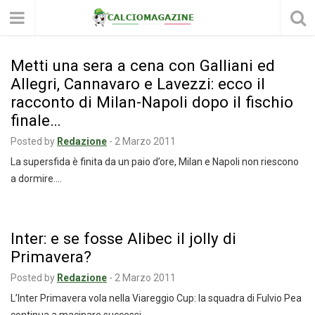
Metti una sera a cena con Galliani ed
Allegri, Cannavaro e Lavezzi: ecco il
racconto di Milan-Napoli dopo il fischio
finale…
Posted by
Redazione
-
2 Marzo 2011
La supersfida è finita da un paio d’ore, Milan e Napoli non riescono
a dormire.…
Inter: e se fosse Alibec il jolly di
Primavera?
Posted by
Redazione
-
2 Marzo 2011
L’Inter Primavera vola nella Viareggio Cup: la squadra di Fulvio Pea