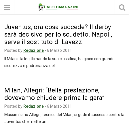
Juventus, ora cosa succede? Il derby
sarà decisivo per lo scudetto. Napoli,
serve il sostituto di Lavezzi
Posted by
Redazione
-
6 Marzo 2011
Il Milan sta legittimando la sua classifica, ha gioco con grande
sicurezza e padronanza del…
Milan, Allegri: “Bella prestazione,
dovevamo chiudere prima la gara”
Posted by
Redazione
-
6 Marzo 2011
Massimiliano Allegri, tecnico del Milan, si gode il successo contro la
Juventus che mette un…