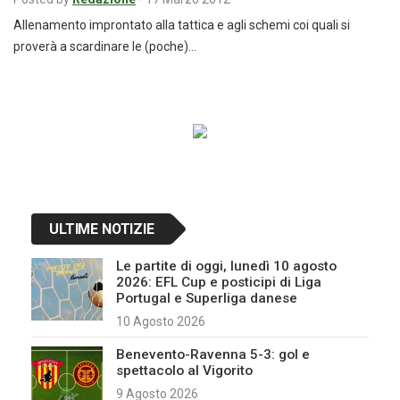
Allenamento improntato alla tattica e agli schemi coi quali si
proverà a scardinare le (poche)…
Navigazione
articoli
ULTIME NOTIZIE
Le partite di oggi, lunedì 10 agosto
2026: EFL Cup e posticipi di Liga
Portugal e Superliga danese
10 Agosto 2026
Benevento-Ravenna 5-3: gol e
spettacolo al Vigorito
9 Agosto 2026