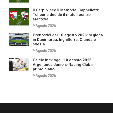
Il Carpi vince il Memorial Cappelletti:
Tcheuna decide il match contro il
Mantova
9 Agosto 2026
Pronostici del 10 agosto 2026: si gioca
in Danimarca, Inghilterra, Olanda e
Svezia
9 Agosto 2026
Calcio in tv oggi, 10 agosto 2026:
Argentinos Juniors-Racing Club in
primo piano
9 Agosto 2026