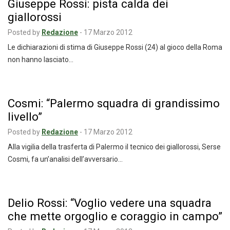
Giuseppe Rossi: pista calda dei
giallorossi
Posted by
Redazione
-
17 Marzo 2012
Le dichiarazioni di stima di Giuseppe Rossi (24) al gioco della Roma
non hanno lasciato…
Cosmi: “Palermo squadra di grandissimo
livello”
Posted by
Redazione
-
17 Marzo 2012
Alla vigilia della trasferta di Palermo il tecnico dei giallorossi, Serse
Cosmi, fa un’analisi dell’avversario…
Delio Rossi: “Voglio vedere una squadra
che mette orgoglio e coraggio in campo”