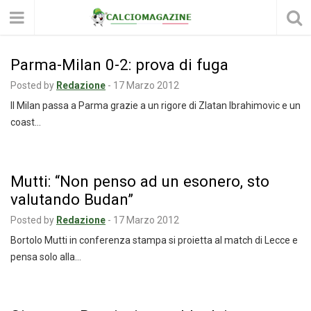
Parma-Milan 0-2: prova di fuga
Posted by
Redazione
-
17 Marzo 2012
Il Milan passa a Parma grazie a un rigore di Zlatan Ibrahimovic e un
coast…
Mutti: “Non penso ad un esonero, sto
valutando Budan”
Posted by
Redazione
-
17 Marzo 2012
Bortolo Mutti in conferenza stampa si proietta al match di Lecce e
pensa solo alla…